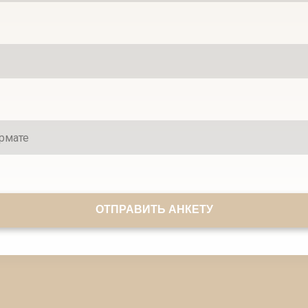
ОТПРАВИТЬ АНКЕТУ