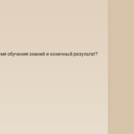
 обучения знаний и конечный результат?