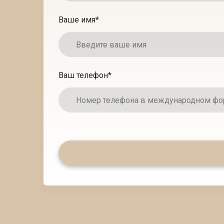
Ваше имя
*
Ваш телефон
*