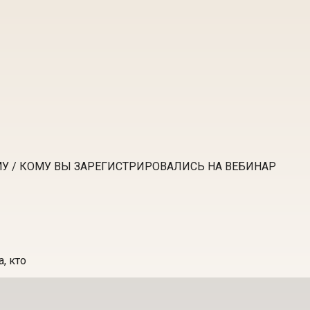
У / КОМУ ВЫ ЗАРЕГИСТРИРОВАЛИСЬ НА ВЕБИНАР
, кто