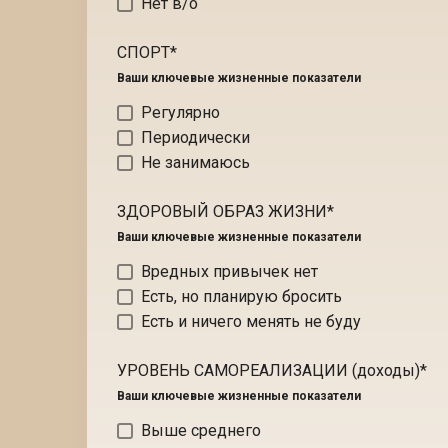
Нет в/о
СПОРТ
*
Ваши ключевые жизненные показатели
Регулярно
Периодически
Не занимаюсь
ЗДОРОВЫЙ ОБРАЗ ЖИЗНИ
*
Ваши ключевые жизненные показатели
Вредных привычек нет
Есть, но планирую бросить
Есть и ничего менять не буду
УРОВЕНЬ САМОРЕАЛИЗАЦИИ (доходы)
*
Ваши ключевые жизненные показатели
Выше среднего