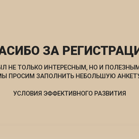
АСИБО ЗА РЕГИСТРАЦ
ЫЛ НЕ ТОЛЬКО ИНТЕРЕСНЫМ, НО И ПОЛЕЗНЫМ
МЫ ПРОСИМ ЗАПОЛНИТЬ НЕБОЛЬШУЮ АНКЕТУ
УСЛОВИЯ ЭФФЕКТИВНОГО РАЗВИТИЯ