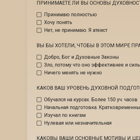
ПРИНИМАЕТЕ ЛИ ВЫ ОСНОВЫ ДУХОВНОСТИ – 
Принимаю полностью
Хочу понять
Нет, не принимаю. Я атеист
ВЫ БЫ ХОТЕЛИ, ЧТОБЫ В ЭТОМ МИРЕ П
Добро, Бог и Духовные Законы
Зло, потому что оно эффективнее и сил
Ничего менять не нужно
КАКОВ ВАШ УРОВЕНЬ ДУХОВНОЙ ПОДГОТ
Обучался на курсах. Более 150 уч. часов
Начальная подготовка. Кратковременн
Изучал по книгам
Нулевая или незначительная
КАКОВЫ ВАШИ ОСНОВНЫЕ МОТИВЫ И ЦЕЛ