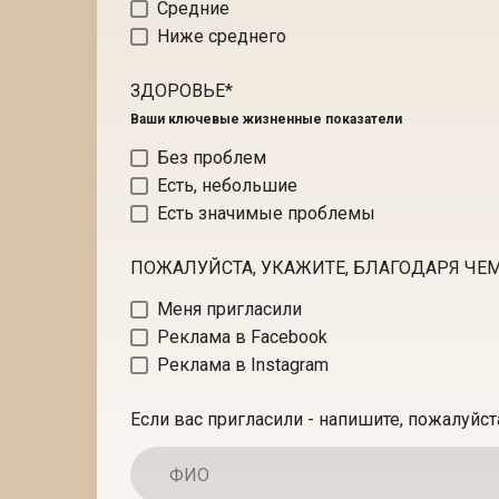
Средние
Ниже среднего
ЗДОРОВЬЕ
*
Ваши ключевые жизненные показатели
Без проблем
Есть, небольшие
Есть значимые проблемы
ПОЖАЛУЙСТА, УКАЖИТЕ, БЛАГОДАРЯ ЧЕМ
Меня пригласили
Реклама в Facebook
Реклама в Instagram
Если вас пригласили - напишите, пожалуйста