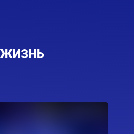
и ЖИЗНЬ