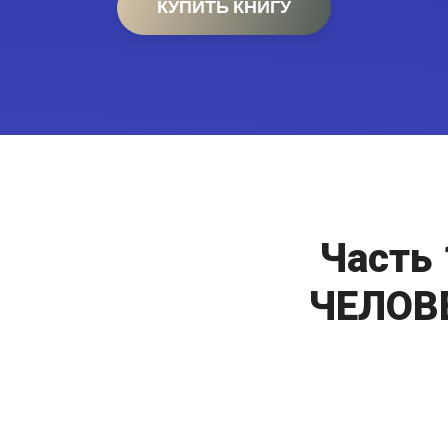
КУПИТЬ КНИГУ
Часть
ЧЕЛОВ