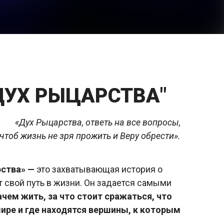
ДУХ РЫЦАРСТВА"
«Дух Рыцарства, ответь на все вопросы,
чтоб жизнь не зря прожить и Веру обрести».
рства» —
это захватывающая история о
 свой путь в жизни. Он задается самыми
чем жить, за что стоит сражаться, что
мире и где находятся вершины, к которым