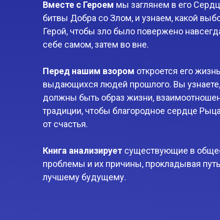
Вместе с Героем
мы заглянем в его Сердц
битвы Добра со Злом, и узнаем, какой выб
Герой, чтобы зло было повержено навсегд
себе самом, затем во вне.
Перед нашим взором
откроется его жизнь
выдающихся людей прошлого. Вы узнаете,
должны быть образ жизни, взаимоотношен
традиции, чтобы благородное сердце Рыц
от счастья.
Книга анализирует
существующие в обще
проблемы и их причины, прокладывая путь
лучшему будущему.