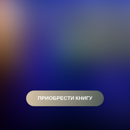
ПРИОБРЕСТИ КНИГУ