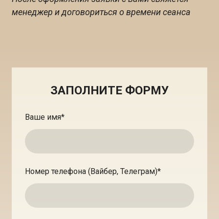
менеджер и договориться о времени сеанса
ЗАПОЛНИТЕ ФОРМУ
Ваше имя
*
Номер телефона (Вайбер, Телеграм)
*