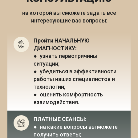
на которой вы сможете задать все
интересующие вас вопросы:
Пройти НАЧАЛЬНУЮ 
ДИАГНОСТИКУ:
● узнать первопричины 
ситуации; 
● убедиться в эффективности 
работы наших специалистов и 
технологий; 
● оценить комфортность 
взаимодействия.
ПЛАТНЫЕ СЕАНСЫ:
● на какие вопросы вы можете 
получить ответы;