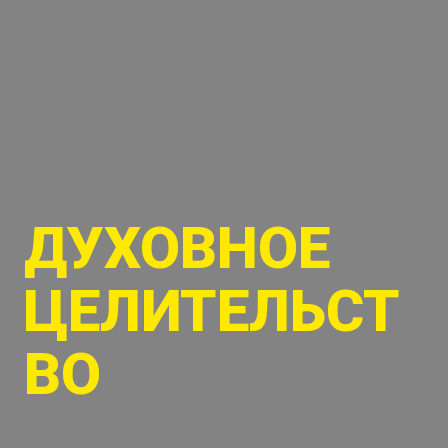
ДУХОВНОЕ
ЦЕЛИТЕЛЬСТ
ВО