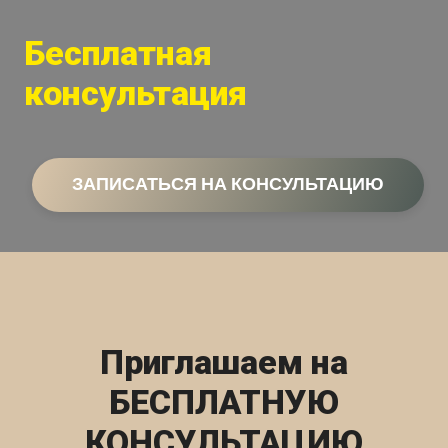
Бесплатная
консультация
ЗАПИСАТЬСЯ НА КОНСУЛЬТАЦИЮ
Приглашаем на
БЕСПЛАТНУЮ
КОНСУЛЬТАЦИЮ