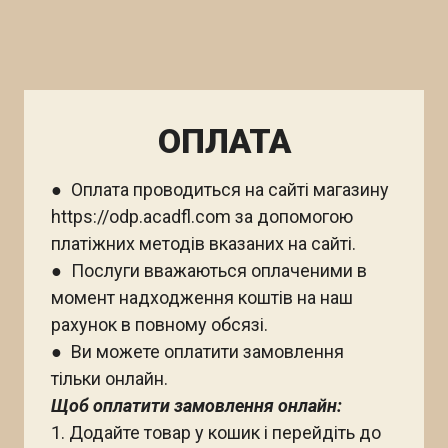
ОПЛАТА
● Оплата проводиться на сайті магазину
https://odp.acadfl.com за допомогою
платіжних методів вказаних на сайті.
● Послуги вважаються оплаченими в
момент надходження коштів на наш
рахунок в повному обсязі.
● Ви можете оплатити замовлення
тільки онлайн.
Щоб оплатити замовлення онлайн:
1. Додайте товар у кошик і перейдіть до