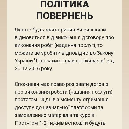
ПОЛІТИКА
ПОВЕРНЕНЬ
Якщо з будь-яких причин Ви вирішили
відмовитися від виконання договору про
виконання робіт (надання послуг), то
можете це зробити відповідно до Закону
України "Про захист прав споживачів" від
20.12.2016 року.
Споживач має право розірвати договір
про виконання роботи (надання послуги)
протягом 14 днів з моменту отримання
доступу до навчальної платформи та
замовленних матеріалів та курсів.
Протягом 1-2 тижнів всі кошти будуть