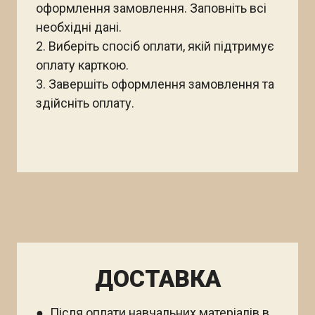
оформлення замовлення. Заповніть всі
необхідні дані.
2. Виберіть спосіб оплати, якій підтримує
оплату карткою.
3. Завершіть оформлення замовлення та
здійсніть оплату.
ДОСТАВКА
● Після оплати навчальних матеріалів в