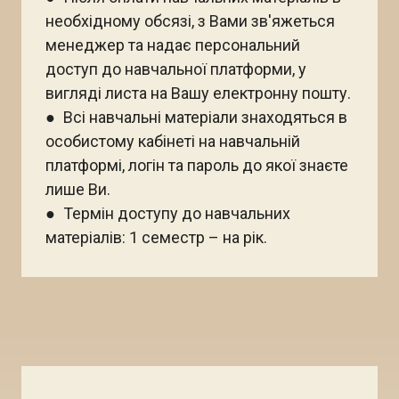
необхідному обсязі, з Вами зв'яжеться
менеджер та надає персональний
доступ до навчальної платформи, у
вигляді листа на Вашу електронну пошту.
● Всі навчальні матеріали знаходяться в
особистому кабінеті на навчальній
платформі, логін та пароль до якої знаєте
лише Ви.
● Термін доступу до навчальних
матеріалів: 1 семестр – на рік.