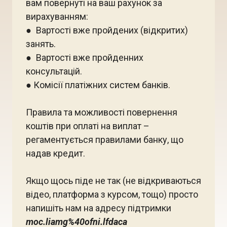
вам повернуті на ваш рахунок за
вирахуванням:
● Вартості вже пройдених (відкритих)
занять.
● Вартості вже пройденних
консультацій.
● Комісії платіжних систем банків.
Правила та можливості повернення
коштів при оплаті на виплат –
регаментується правилами банку, що
надав кредит.
Якщо щось піде не так (не відкриваються
відео, платформа з курсом, тощо) просто
напишіть нам на адресу підтримки
moc.liamg%40ofni.lfdaca