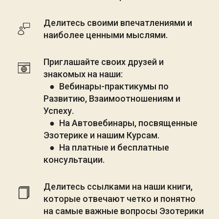
Делитесь своими впечатлениями и 
наиболее ценными мыслями.
Приглашайте своих друзей и 
знакомых на наши:
   ● Вебинары-практикумы по 
Развитию, Взаимоотношениям и 
Успеху.
   ● На Автовебинары, посвященные 
Эзотерике и нашим Курсам.
   ● На платные и бесплатные 
консультации.
Делитесь ссылками на наши книги, 
которые отвечают четко и понятно 
на самые важные вопросы Эзотерики 