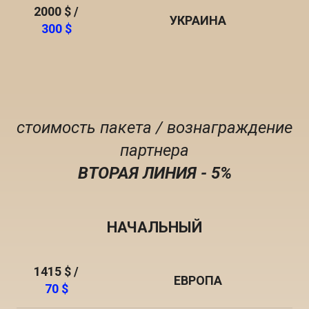
2000 $ /
УКРАИНА
300 $
стоимость пакета / вознаграждение
партнера
ВТОРАЯ ЛИНИЯ - 5%
НАЧАЛЬНЫЙ
1415 $ /
ЕВРОПА
70 $