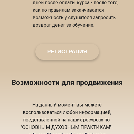
дней после оплаты курса - после того,
как по правилам заканчивается
возможность у слушателя запросить
возврат денег за обучение.
РЕГИСТРАЦИЯ
Возможности для продвижения
На данный момент вы можете
воспользоваться любой информацией,
представленной на наших ресурсах по
"ОСНОВНЫМ ДУХОВНЫМ ПРАКТИКАМ":