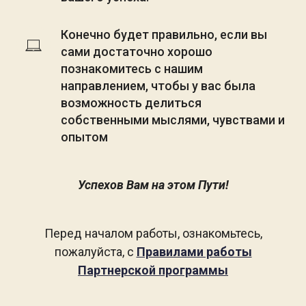
Конечно будет правильно, если вы  
сами достаточно хорошо 
познакомитесь с нашим 
направлением, чтобы у вас была 
возможность делиться 
собственными мыслями, чувствами и 
опытом
Успехов Вам на этом Пути!
Перед началом работы, ознакомьтесь,
пожалуйста, с
Правилами работы
Партнерской программы