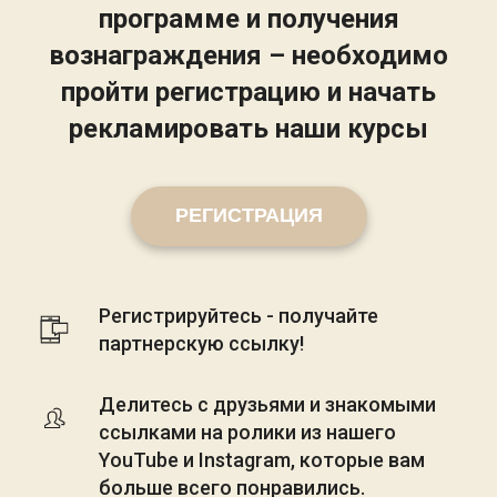
программе и получения
вознаграждения – необходимо
пройти регистрацию и начать
рекламировать наши курсы
РЕГИСТРАЦИЯ
Регистрируйтесь - получайте 
партнерскую ссылку!
Делитесь с друзьями и знакомыми 
ссылками на ролики из нашего 
YouTube и Instagram, которые вам 
больше всего понравились.