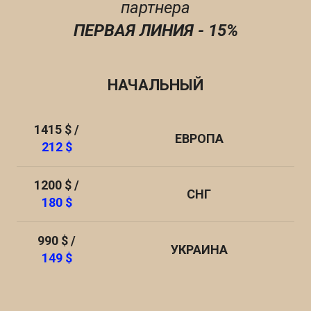
партнера
ПЕРВАЯ ЛИНИЯ - 15%
НАЧАЛЬНЫЙ
1415 $ /
ЕВРОПА
212 $
1200 $ /
СНГ
180 $
990 $ /
УКРАИНА
149 $