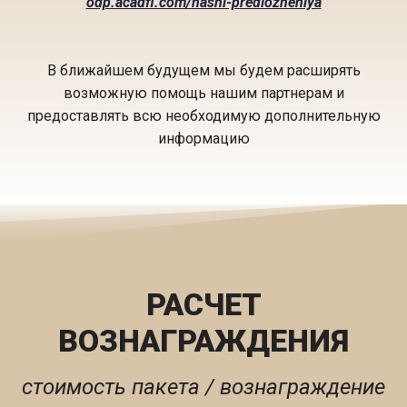
odp.acadfl.com/nashi-predlozheniya
В ближайшем будущем мы будем расширять
возможную помощь нашим партнерам и
предоставлять всю необходимую дополнительную
информацию
РАСЧЕТ
ВОЗНАГРАЖДЕНИЯ
стоимость пакета / вознаграждение