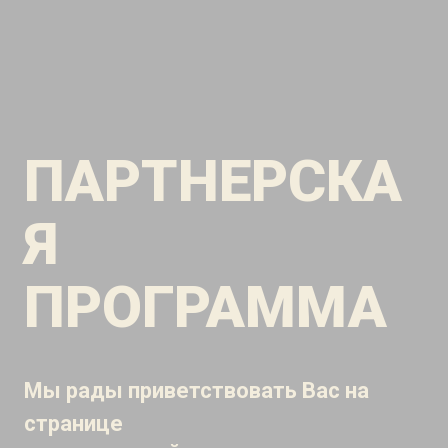
ПАРТНЕРСКА
Я
ПРОГРАММА
Мы рады приветствовать Вас на
странице