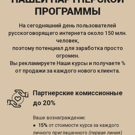
ПРОГРАММЫ
На сегодняшний день пользователей
русскоговорящего интернета около 150 млн.
человек,
поэтому потенциал для заработка просто
огромен.
Вы рекламируете Наши курсы и получаете %
от продажи за каждого нового клиента.
Партнерские комиссионные
до 20%
Ваше вознаграждение:
●
15%
от стоимости курса за каждого
личного приглашенного
(первая линия)