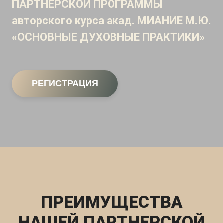
ПАРТНЕРСКОЙ ПРОГРАММЫ
авторского курса акад. МИАНИЕ М.Ю.
«ОСНОВНЫЕ ДУХОВНЫЕ ПРАКТИКИ»
РЕГИСТРАЦИЯ
ПРЕИМУЩЕСТВА
НАШЕЙ ПАРТНЕРСКОЙ