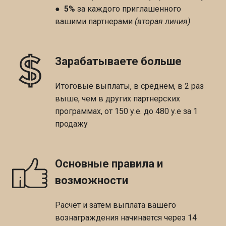
●
5%
за каждого приглашенного
вашими партнерами
(вторая линия)
Зарабатываете больше
Итоговые выплаты, в среднем, в 2 раз
выше, чем в других партнерских
программах, от 150 у.е. до 480 у.е за 1
продажу
Основные правила и
возможности
Расчет и затем выплата вашего
вознаграждения начинается через 14