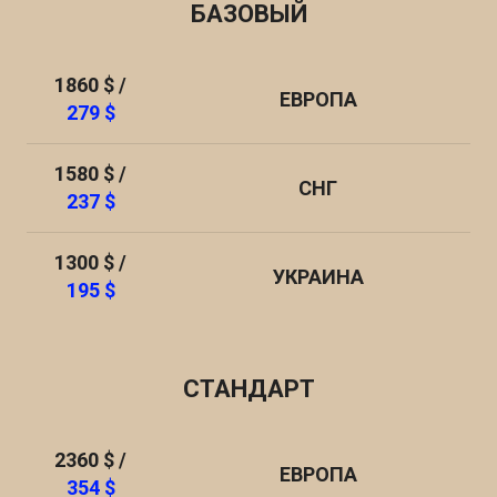
БАЗОВЫЙ
1860 $ /
ЕВРОПА
279 $
1580 $ /
СНГ
237 $
1300 $ /
УКРАИНА
195 $
СТАНДАРТ
2360 $ /
ЕВРОПА
354 $