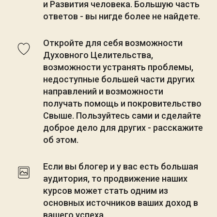
и Развития человека. Большую часть 
ответов - вы нигде более не найдете.
Откройте для себя возможности 
Духовного Целительства, 
возможности устранять проблемы, 
недоступные большей части других 
направлений и возможности 
получать помощь и покровительство 
Свыше. Пользуйтесь сами и сделайте 
доброе дело для других - расскажите 
об этом. 
Если вы блогер и у вас есть большая 
аудитория, то продвижение наших 
курсов может стать одним из 
основных источников ваших доход в 
вашего успеха.