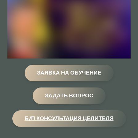
ЗАЯВКА НА ОБУЧЕНИЕ
ЗАДАТЬ ВОПРОС
Б/П КОНСУЛЬТАЦИЯ ЦЕЛИТЕЛЯ