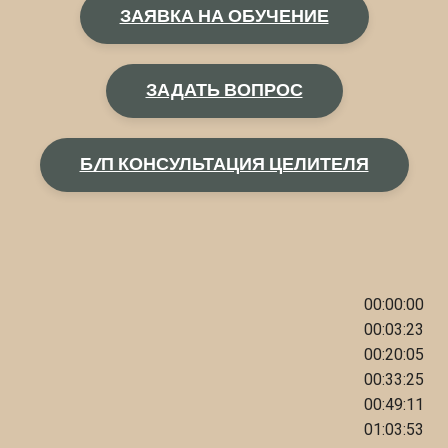
ЗАЯВКА НА ОБУЧЕНИЕ
ЗАДАТЬ ВОПРОС
Б/П КОНСУЛЬТАЦИЯ ЦЕЛИТЕЛЯ
00:00:00
00:03:23
00:20:05
00:33:25
00:49:11
01:03:53