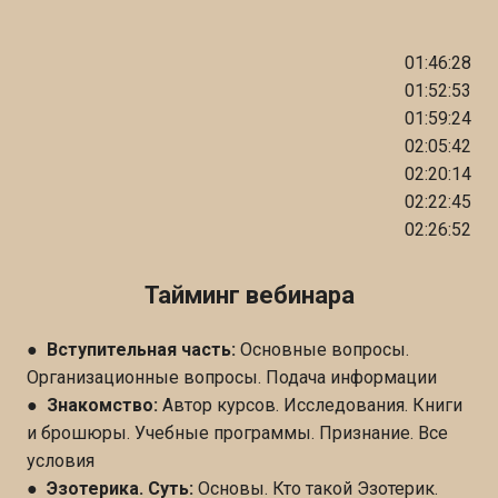
01:46:28
01:52:53
01:59:24
02:05:42
02:20:14
02:22:45
02:26:52
Тайминг вебинара
●
Вступительная часть:
Основные вопросы.
Организационные вопросы. Подача информации
●
Знакомство:
Автор курсов. Исследования. Книги
и брошюры. Учебные программы. Признание. Все
условия
●
Эзотерика. Суть:
Основы. Кто такой Эзотерик.