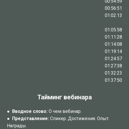
00:54:59
00:56:51
01:02:13
01:05:58
01:11:28
01:14:08
01:19:14
01:24:57
01:27:38
01:32:23
01:37:50
Тайминг вебинара
●
Вводное слово:
О чем вебинар.
●
Представление:
Спикер. Достижения. Опыт.
Награды.