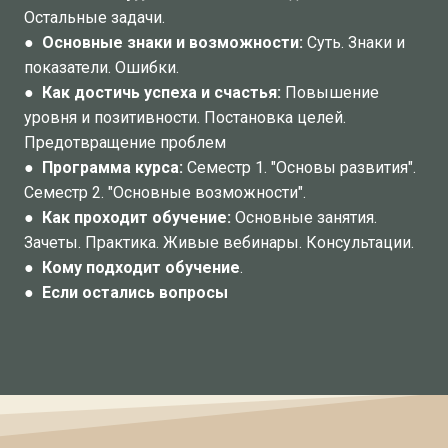
Остальные задачи.
●
Основные знаки и возможности:
Суть. Знаки и
показатели. Ошибки.
●
Как достичь успеха и счастья:
Повышение
уровня и позитивности. Постановка целей.
Предотвращение проблем
●
Программа курса:
Семестр 1. "Основы развития".
Семестр 2. "Основные возможности".
●
Как проходит обучение:
Основные занятия.
Зачеты. Практика. Живые вебинары. Консультации.
●
Кому подходит обучение
.
●
Если остались вопросы