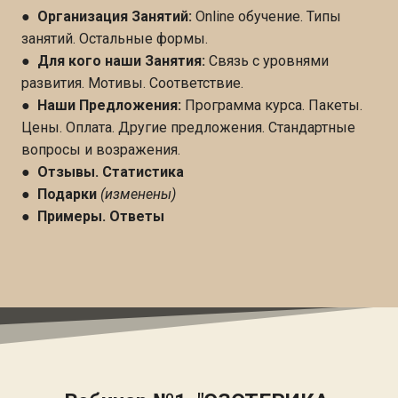
●
Организация Занятий:
Online обучение. Типы
занятий. Остальные формы.
●
Для кого наши Занятия:
Связь с уровнями
развития. Мотивы. Соответствие.
●
Наши Предложения:
Программа курса. Пакеты.
Цены. Оплата. Другие предложения. Стандартные
вопросы и возражения.
●
Отзывы. Статистика
●
Подарки
(изменены)
●
Примеры. Ответы