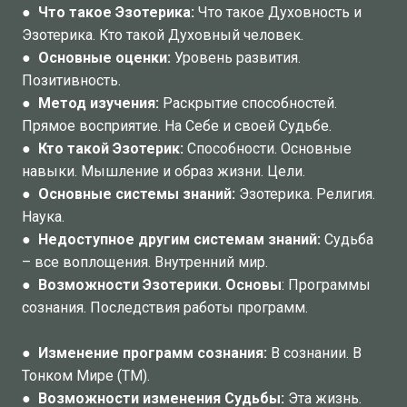
●
Что такое Эзотерика:
Что такое Духовность и
Эзотерика. Кто такой Духовный человек.
●
Основные оценки:
Уровень развития.
Позитивность.
●
Метод изучения:
Раскрытие способностей.
Прямое восприятие. На Себе и своей Судьбе.
●
Кто такой Эзотерик:
Способности. Основные
навыки. Мышление и образ жизни. Цели.
●
Основные системы знаний:
Эзотерика. Религия.
Наука.
●
Недоступное другим системам знаний:
Судьба
– все воплощения. Внутренний мир.
●
Возможности Эзотерики. Основы
: Программы
сознания. Последствия работы программ.
●
Изменение программ сознания:
В сознании. В
Тонком Мире (ТМ).
●
Возможности изменения Судьбы:
Эта жизнь.