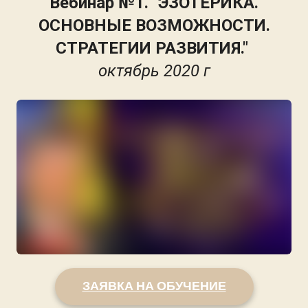
Вебинар №1. "ЭЗОТЕРИКА.
ОСНОВНЫЕ ВОЗМОЖНОСТИ.
СТРАТЕГИИ РАЗВИТИЯ."
октябрь 2020 г
ЗАЯВКА НА ОБУЧЕНИЕ