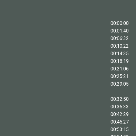
00:00:00
00:01:40
00:06:32
00:10:22
00:14:35
00:18:19
00:21:06
00:25:21
00:29:05
00:32:50
00:36:33
00:42:29
00:45:27
00:53:15