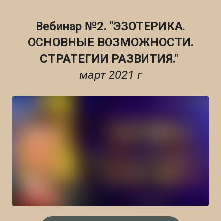
Вебинар №2. "ЭЗОТЕРИКА.
ОСНОВНЫЕ ВОЗМОЖНОСТИ.
СТРАТЕГИИ РАЗВИТИЯ."
март 2021 г