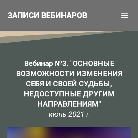
ЗАПИСИ ВЕБИНАРОВ
Вебинар №3. "ОСНОВНЫЕ
ВОЗМОЖНОСТИ ИЗМЕНЕНИЯ
СЕБЯ И СВОЕЙ СУДЬБЫ,
НЕДОСТУПНЫЕ ДРУГИМ
НАПРАВЛЕНИЯМ"
июнь 2021 г