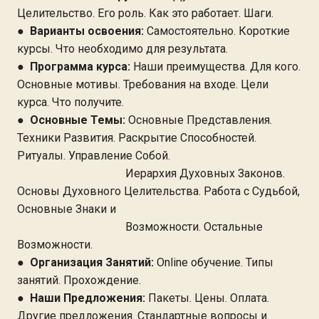
Целительство. Его роль. Как это работает. Шаги.
●
Варианты освоения:
Самостоятельно. Короткие
курсы. Что необходимо для результата.
●
Программа курса:
Наши преимущества. Для кого.
Основные мотивы. Требования на входе. Цели
курса. Что получите.
●
Основные Темы:
Основные Представления.
Техники Развития. Раскрытие Способностей.
Ритуалы. Управление Собой.
Иерархия Духовных Законов.
Основы Духовного Целительства. Работа с Судьбой,
Основные Знаки и
Возможности. Остальные
Возможности.
●
Организация Занятий:
Online обучение. Типы
занятий. Прохождение.
●
Наши Предложения:
Пакеты. Цены. Оплата.
Другие предложения. Стандартные вопросы и