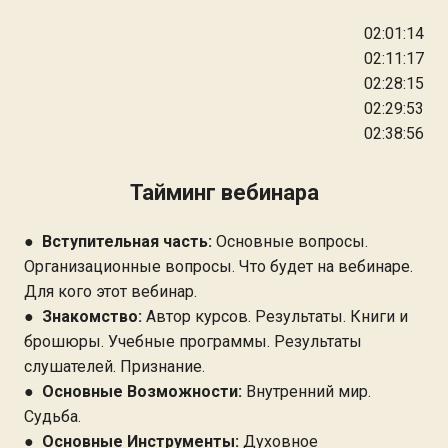
02:01:14
02:11:17
02:28:15
02:29:53
02:38:56
Тайминг вебинара
●
Вступительная часть:
Основные вопросы.
Организационные вопросы. Что будет на вебинаре.
Для кого этот вебинар.
●
Знакомство:
Автор курсов. Результаты. Книги и
брошюры. Учебные программы. Результаты
слушателей. Признание.
●
Основные Возможности:
Внутренний мир.
Судьба.
●
Основные Инструменты:
Духовное