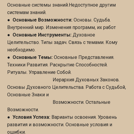
Основные системы знаний.Недоступное другим
системам знаний.
●
Основные Возможности:
Основы. Судьба.
Внутренний мир. Изменения программ, их работ
●
Основные Инструменты:
Духовное
Целительство. Типы задач. Связь с темами. Кому
необходимо.
●
Основные Темы:
Основные Представления.
Техники Развития. Раскрытие Способностей.
Ритуалы. Управление Собой.
Иерархия Духовных Законов.
Основы Духовного Целительства. Работа с Судьбой,
Основные Знаки и
Возможности. Остальные
Возможности.
●
Условия Успеха:
Варианты освоения. Уровень
развития и возможности. Основные условия и
ошибки.