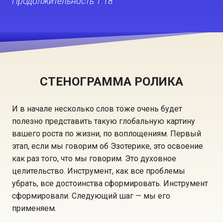
Продолжительность 1:18
СТЕНОГРАММА РОЛИКА
И в начале несколько слов тоже очень будет
полезно представить такую глобальную картину
вашего роста по жизни, по воплощениям. Первый
этап, если мы говорим об Эзотерике, это освоение
как раз того, что мы говорим. Это духовное
целительство. Инструмент, как все проблемы
убрать, все достоинства сформировать. Инструмент
сформировали. Следующий шаг — мы его
применяем.