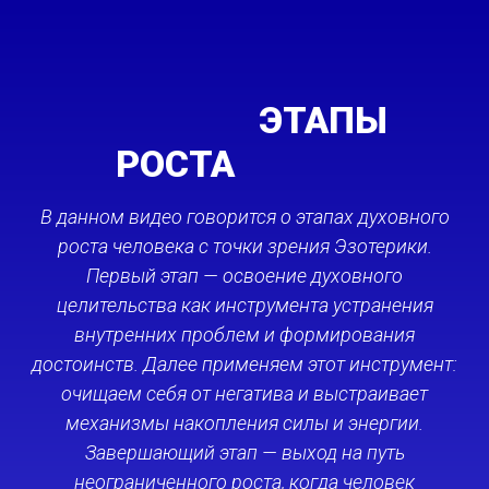
ЭТАПЫ
РОСТА
В данном видео говорится о этапах духовного
роста человека с точки зрения Эзотерики.
Первый этап — освоение духовного
целительства как инструмента устранения
внутренних проблем и формирования
достоинств. Далее применяем этот инструмент:
очищаем себя от негатива и выстраивает
механизмы накопления силы и энергии.
Завершающий этап — выход на путь
неограниченного роста, когда человек