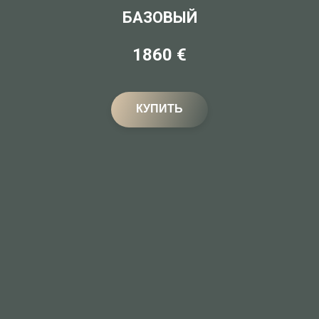
БАЗОВЫЙ
1860 €
КУПИТЬ