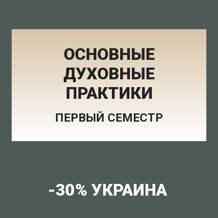
ОСНОВНЫЕ
ДУХОВНЫЕ
ПРАКТИКИ
ПЕРВЫЙ СЕМЕСТР
-30% УКРАИНА