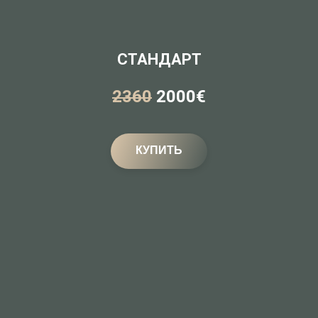
СТАНДАРТ
2360
2000€
КУПИТЬ