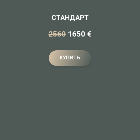
СТАНДАРТ
2560
1650 €
КУПИТЬ