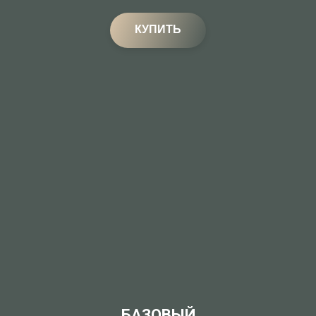
КУПИТЬ
БАЗОВЫЙ