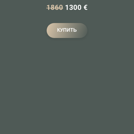
1860
1300 €
КУПИТЬ