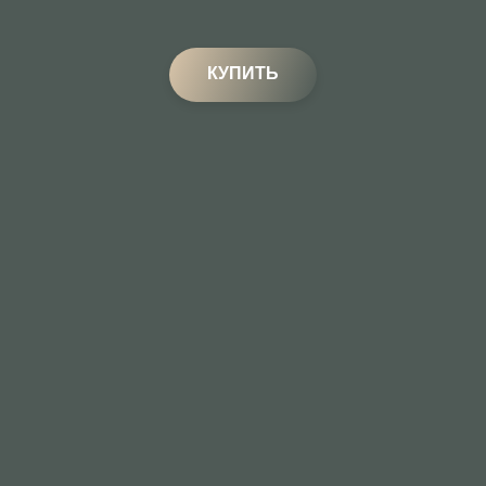
КУПИТЬ