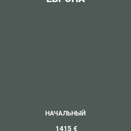
НАЧАЛЬНЫЙ
1415 €