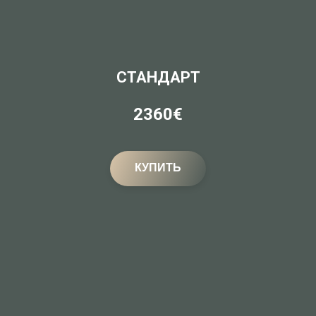
СТАНДАРТ
2360€
КУПИТЬ