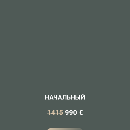
НАЧАЛЬНЫЙ
1415
990 €