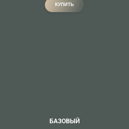
КУПИТЬ
БАЗОВЫЙ