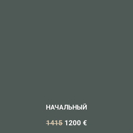
НАЧАЛЬНЫЙ
1415
1200 €