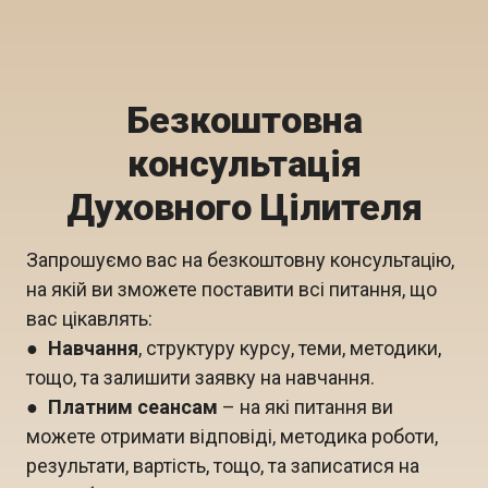
Безкоштовна
консультація
Духовного Цілителя
Запрошуємо вас на безкоштовну консультацію,
на якій ви зможете поставити всі питання, що
вас цікавлять:
●
Навчання
, структуру курсу, теми, методики,
тощо, та залишити заявку на навчання.
●
Платним сеансам
– на які питання ви
можете отримати відповіді, методика роботи,
результати, вартість, тощо, та записатися на