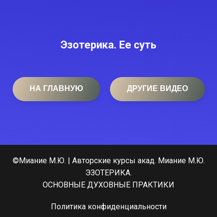
Эзотерика. Ее суть
НА ГЛАВНУЮ
ДРУГИЕ ВИДЕО
©Миание М.Ю. | Авторские курсы акад. Миание М.Ю.
ЭЗОТЕРИКА.
ОСНОВНЫЕ ДУХОВНЫЕ ПРАКТИКИ
Политика конфиденциальности