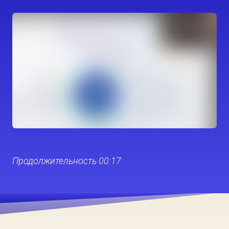
Продолжительность 00:17