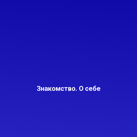
Знакомство. О себе