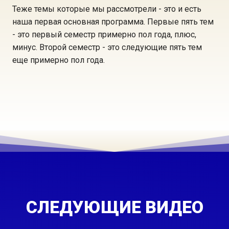
Теже темы которые мы рассмотрели - это и есть
наша первая основная программа. Первые пять тем
- это первый семестр примерно пол года, плюс,
минус. Второй семестр - это следующие пять тем
еще примерно пол года.
СЛЕДУЮЩИЕ ВИДЕО