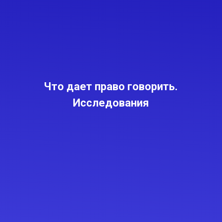
Что дает право говорить.
Исследования