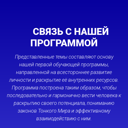
СВЯЗЬ С НАШЕЙ
ПРОГРАММОЙ
Представленные темы составляют основу
нашей первой обучающей программы,
направленной на всестороннее развитие
личности и раскрытие её внутренних ресурсов.
Программа построена таким образом, чтобы
последовательно и гармонично вести человека к
раскрытию своего потенциала, пониманию
законов Тонкого Мира и эффективному
взаимодействию с ним.