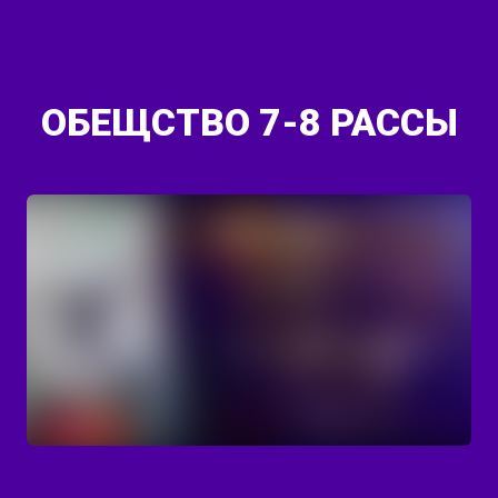
ОБЕЩСТВО 7-8 РАССЫ