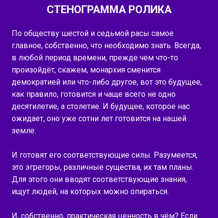
СТЕНОГРАММА РОЛИКА
По обществу шестой и седьмой расы самое
главное, собственно, что необходимо знать. Всегда,
в любой период времени, прежде чем что-то
произойдёт, скажем, монархия сменится
демократией или что-либо другое, вот это будущее,
как правило, готовится и чаще всего не одно
десятилетие, а столетие. И будущее, которое нас
ожидает, оно уже сотни лет готовится на нашей
земле.
И готовят его соответствующие силы. Разумеется,
это эгрегоры, различные существа, их там планы.
Для этого они вводят соответствующие знания,
ищут людей, на которых можно опираться.
И, собственно, практическая ценность в чём? Если