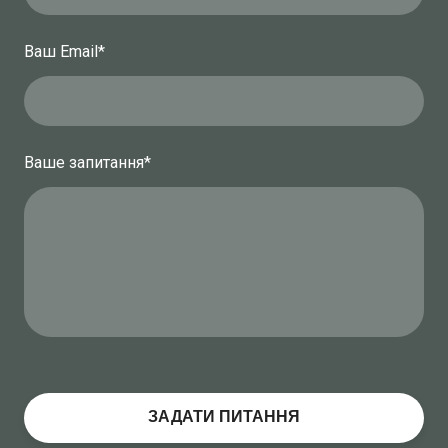
Ваш Email
*
Ваше запитання
*
ЗАДАТИ ПИТАННЯ