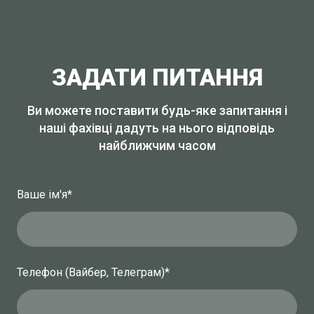
ЗАДАТИ ПИТАННЯ
Ви можете поставити будь-яке запитання і
наші фахівці дадуть на нього відповідь
найближчим часом
Ваше ім'я
*
Телефон (Вайбер, Телеграм)
*