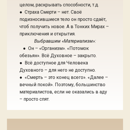
целом, раскрывать способности, т.д.
● Страха Смерти – нет. Своё
подизносившиеся тело он просто сдаёт,
чтоб получить новое. А в Тонких Мирах –
приключения и открытия.
Выбравшим «Материализм»:
● Он – «Организм». «Потомок
обезьян». Всё Духовное – закрыто.
● Всё доступное для Человека
Духовного – для него не доступно.
● «Смерть – это конец всего». «Далее –
вечный покой». Поэтому, большинство
материалистов, если не оказались в аду
– просто спят.