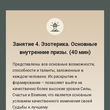
Занятие 4. Эзотерика. Основные
внутренние призы. (40 мин)
Представлены все основные возможности,
способности и таланты, заложенные в
каждом человеке. Их раскрытие и
формирование – позволяет выйти на
качественно более высокие уровни Силы,
Счастья и Влияния, что является основным
условием качественного изменения своей
Судьбы к лучшему.