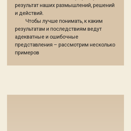
результат наших размышлений, решений
и действий.
Чтобы лучше понимать, к каким
результатам и последствиям ведут
адекватные и ошибочные
представления – рассмотрим несколько
примеров