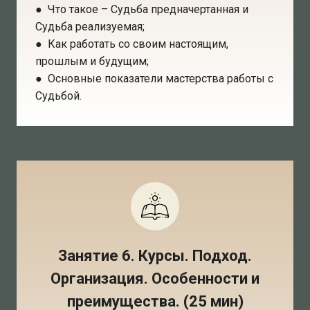
● Что такое – Судьба предначертанная и
Судьба реализуемая;
● Как работать со своим настоящим,
прошлым и будущим;
● Основные показатели мастерства работы с
Судьбой.
Занятие 6. Курсы. Подход.
Организация. Особенности и
преимущества. (25 мин)