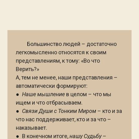
Большинство людей – достаточно
легкомысленно относятся к своим
представлениям, к тому: «Во что
Верить?»
А, тем не менее, наши представления –
автоматически формируют:
●
Наше мышление
в целом – что мы
ищем и что отбрасываем.
●
Связи Души с Тонким Миром
– кто и за
что нас поддерживает, кто и за что –
наказывает.
● В конечном итоге,
нашу Судьбу
–