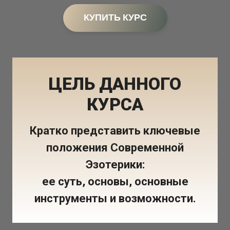
КУПИТЬ КУРС
ЦЕЛЬ ДАННОГО
КУРСА
Кратко представить ключевые
положения Современной
Эзотерики:
ее суть, основы, основные
инструменты и возможности.