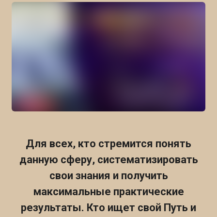
Для всех, кто стремится понять
данную сферу, систематизировать
свои знания и получить
максимальные практические
результаты. Кто ищет свой Путь и