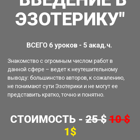
ЭЗОТЕРИКУ"
ВСЕГО 6 уроков - 5 акад.ч.
Знакомство с огромным числом работ в
данной сфере – ведет к неутешительному
выводу: большинство авторов, к сожалению,
не понимают сути Эзотерики и не могут ее
представить кратко, точно и понятно.
СТОИМОСТЬ -
25 $
10 $
1$