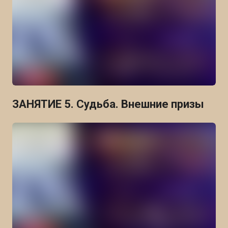
ЗАНЯТИЕ 5. Судьба. Внешние призы