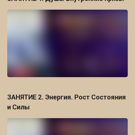
ЗАНЯТИЕ 2. Энергия. Рост Состояния
и Силы