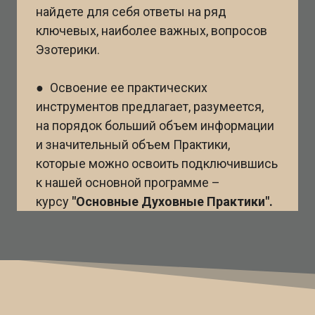
найдете для себя ответы на ряд
ключевых, наиболее важных, вопросов
Эзотерики.
● Освоение ее практических
инструментов предлагает, разумеется,
на порядок больший объем информации
и значительный объем Практики,
которые можно освоить подключившись
к нашей основной программе –
курсу
"Основные Духовные Практики".