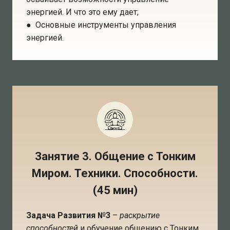
энергией. И что это ему дает;
● Основные инструменты управления
энергией.
Занятие 3. Общение с Тонким
Миром. Техники. Способности.
(45 мин)
Задача Развития №3
–
раскрытие
способностей
и обучение общению с Тонким