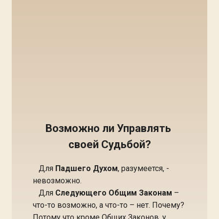
Возможно ли Управлять
своей Судьбой?
Для
Падшего Духом
, разумеется, -
невозможно.
Для
Следующего Общим Законам
–
что-то возможно, а что-то – нет. Почему?
Потому что кроме Общих Законов, у