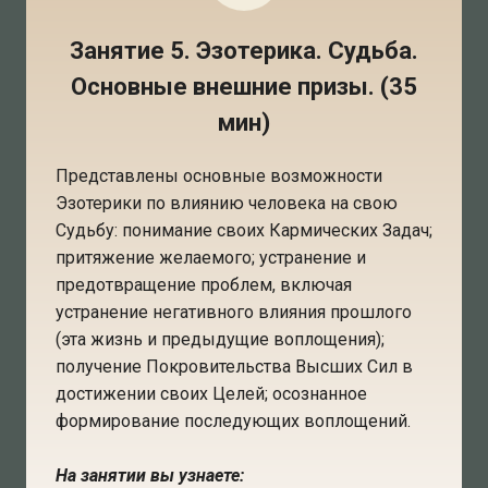
Занятие 5. Эзотерика. Судьба.
Основные внешние призы. (35
мин)
Представлены основные возможности
Эзотерики по влиянию человека на свою
Судьбу: понимание своих Кармических Задач;
притяжение желаемого; устранение и
предотвращение проблем, включая
устранение негативного влияния прошлого
(эта жизнь и предыдущие воплощения);
получение Покровительства Высших Сил в
достижении своих Целей; осознанное
формирование последующих воплощений.
На занятии вы узнаете: