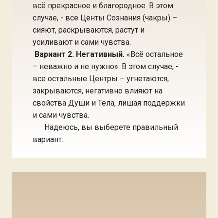
всё прекрасное и благородное. В этом
случае, - все Центы Сознания (чакры) –
сияют, раскрываются, растут и
усиливают и сами чувства.
Вариант 2. Негативный.
«Всё остальное
– неважно и не нужно». В этом случае, -
все остальные Центры – угнетаются,
закрываются, негативно влияют на
свойства Души и Тела, лишая поддержки
и сами чувства.
Надеюсь, вы выберете правильный
вариант.