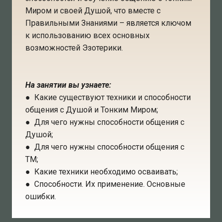
Миром и своей Душой, что вместе с
Правильными Знаниями – является ключом
к использованию всех основных
возможностей Эзотерики.
На занятии вы узнаете:
● Какие существуют техники и способности
общения с Душой и Тонким Миром;
● Для чего нужны способности общения с
Душой;
● Для чего нужны способности общения с
ТМ;
● Какие техники необходимо осваивать;
● Способности. Их применение. Основные
ошибки.