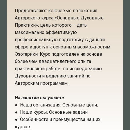
Представляют ключевые положения
Авторского курса «Основные Духовные
Практики», цель которого – дать
максимально эффективную
профессиональную подготовку в данной
сфере и доступ к основным возможностям
Эзотерики. Курс подготовлен на основе
более чем двадцатилетнего опыта
практической работы по исследованию
Духовности и ведению занятий по
Авторским программам.
На занятии вы узнаете:
● Наша организация. Основные цели;
● Наши курсы. Основные задачи;
● Особенности и преимущества наших
курсов.