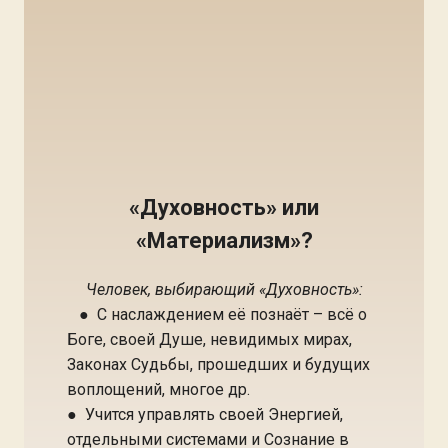
«Духовность» или
«Материализм»?
Человек, выбирающий «Духовность»:
● С наслаждением её познаёт – всё о
Боге, своей Душе, невидимых мирах,
Законах Судьбы, прошедших и будущих
воплощений, многое др.
● Учится управлять своей Энергией,
отдельными системами и Сознание в