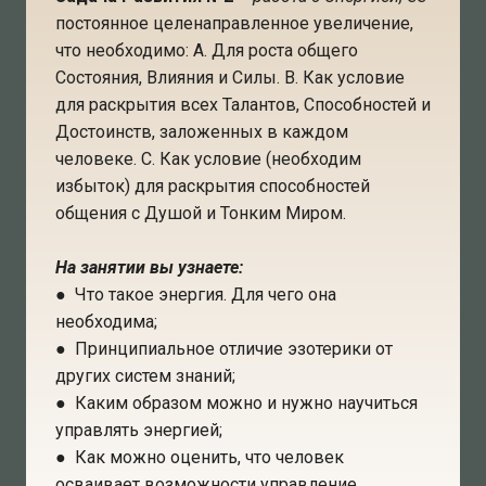
постоянное целенаправленное увеличение,
что необходимо: А. Для роста общего
Состояния, Влияния и Силы. В. Как условие
для раскрытия всех Талантов, Способностей и
Достоинств, заложенных в каждом
человеке. С. Как условие (необходим
избыток) для раскрытия способностей
общения с Душой и Тонким Миром.
На занятии вы узнаете:
● Что такое энергия. Для чего она
необходима;
● Принципиальное отличие эзотерики от
других систем знаний;
● Каким образом можно и нужно научиться
управлять энергией;
● Как можно оценить, что человек
осваивает возможности управление