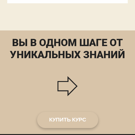
ВЫ В ОДНОМ ШАГЕ ОТ
УНИКАЛЬНЫХ ЗНАНИЙ
КУПИТЬ КУРС