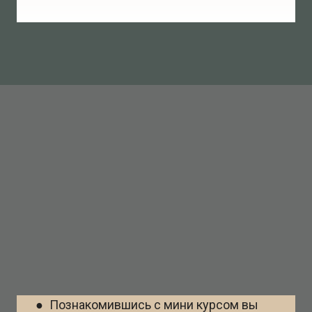
● Познакомившись с мини курсом вы