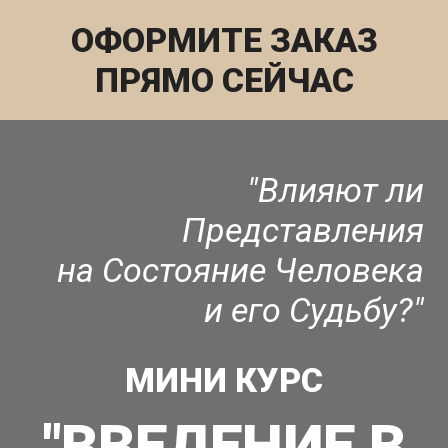
ОФОРМИТЕ ЗАКАЗ
ПРЯМО СЕЙЧАС
"Влияют ли
Представления
на Состояние Человека
и его Судьбу?"
МИНИ КУРС
"ВВЕДЕНИЕ В