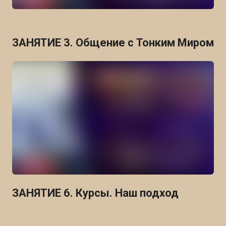
ЗАНЯТИЕ 3. Общение с Тонким Миром
ЗАНЯТИЕ 6. Курсы. Наш подход