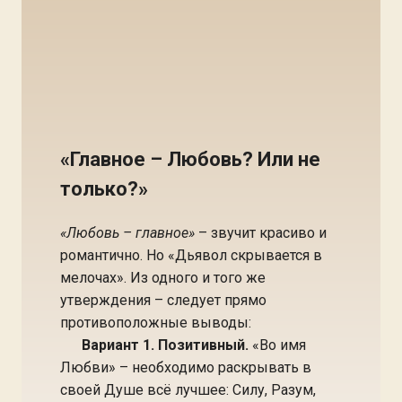
«Главное – Любовь? Или не
только?»
«Любовь – главное»
– звучит красиво и
романтично. Но «Дьявол скрывается в
мелочах». Из одного и того же
утверждения – следует прямо
противоположные выводы:
Вариант 1. Позитивный.
«Во имя
Любви» – необходимо раскрывать в
своей Душе всё лучшее: Силу, Разум,