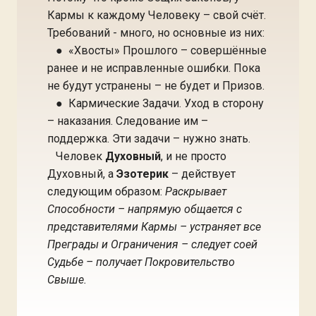
Кармы к каждому Человеку – свой счёт.
Требований - много, но основные из них:
● «Хвосты» Прошлого – совершённые
ранее и не исправленные ошибки. Пока
не будут устранены – не будет и Призов.
● Кармические Задачи. Уход в сторону
– наказания. Следование им –
поддержка. Эти задачи – нужно знать.
Человек
Духовный
, и не просто
Духовный, а
Эзотерик
– действует
следующим образом:
Раскрывает
Способности – напрямую общается с
представителями Кармы – устраняет все
Преграды и Ограничения – следует соей
Судьбе – получает Покровительство
Свыше.