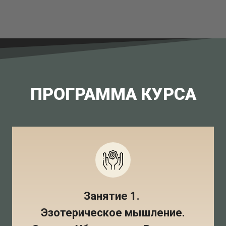
ПРОГРАММА КУРСА
Занятие 1.
Эзотерическое мышление.