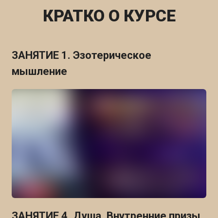
КРАТКО О КУРСЕ
ЗАНЯТИЕ 1. Эзотерическое
мышление
ЗАНЯТИЕ 4. Душа. Внутренние призы