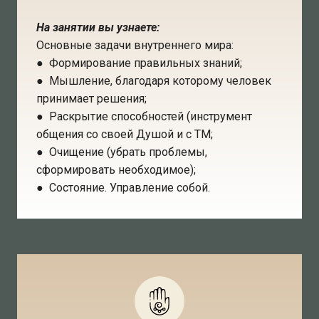
На занятии вы узнаете:
Основные задачи внутреннего мира:
● Формирование правильных знаний;
● Мышление, благодаря которому человек
принимает решения;
● Раскрытие способностей (инструмент
общения со своей Душой и с ТМ;
● Очищение (убрать проблемы,
сформировать необходимое);
● Состояние. Управление собой.